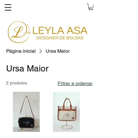
Página inicial
Ursa Maior
Ursa Maior
2 produtos
Filtrar e ordenar