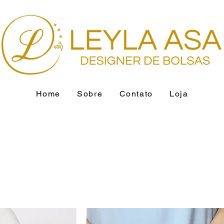
Home
Sobre
Contato
Loja
o