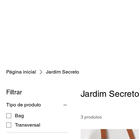
Página inicial
Jardim Secreto
Filtrar
Jardim Secret
Tipo de produto
Bag
3 produtos
Transversal