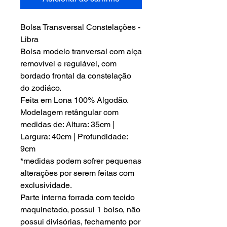
Bolsa Transversal Constelações -
Libra
Bolsa modelo tranversal com alça
removível e regulável, com
bordado frontal da constelação
do zodiáco.
Feita em Lona 100% Algodão.
Modelagem retângular com
medidas de: Altura: 35cm |
Largura: 40cm | Profundidade:
9cm
*medidas podem sofrer pequenas
alterações por serem feitas com
exclusividade.
Parte interna forrada com tecido
maquinetado, possui 1 bolso, não
possui divisórias, fechamento por