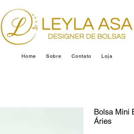
Home
Sobre
Contato
Loja
Bolsa Mini 
Áries